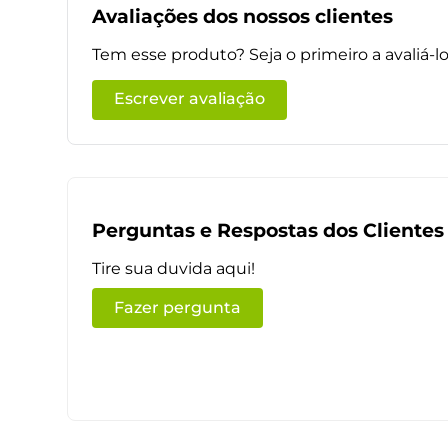
Avaliações dos nossos clientes
Tem esse produto? Seja o primeiro a avaliá-lo
Escrever avaliação
Perguntas e Respostas dos Clientes
Tire sua duvida aqui!
Fazer pergunta