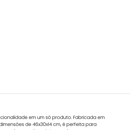
uncionalidade em um só produto. Fabricada em
 dimensões de 46x30x14 cm, é perfeita para