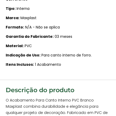
Tipo
Interna
Marca
Maxplast
Formato
N/A - Não se aplica
Garantia do Fabricante
03 meses
Material
PVC
Indicação de Uso
Para canto interno de forro.
Itens Inclusos
1 Acabamento
Descrição do produto
O Acabamento Para Canto Interno PVC Branco
Maxplast combina durabilidade e elegância para
qualquer projeto de decoração. Fabricado em PVC de