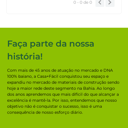
0 - 0
de
0
Faça parte da nossa
história!
Com mais de 45 anos de atuação no mercado e DNA
100% baiano, a Casa+Fácil conquistou seu espaço e
expandiu no mercado de materiais de construção sendo
hoje a maior rede deste segmento na Bahia. Ao longo
dos anos aprendemos que mais difícil do que alcançar a
excelência é mantê-la. Por isso, entendemos que nosso
objetivo não é conquistar o sucesso, isso é uma
consequência de nosso esforço diário.