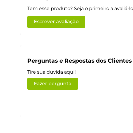
Tem esse produto? Seja o primeiro a avaliá-lo
Escrever avaliação
Perguntas e Respostas dos Clientes
Tire sua duvida aqui!
Fazer pergunta