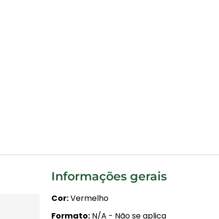
Informações gerais
Cor
Vermelho
Formato
N/A - Não se aplica