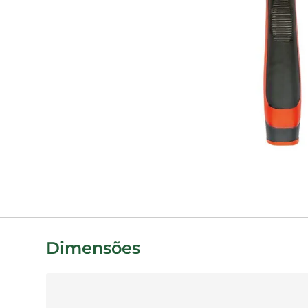
Dimensões