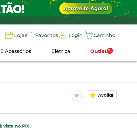
Login
Lojas
Favoritos
Carrinho
 E Acessórios
Elétrica
Outlet
Avaliar