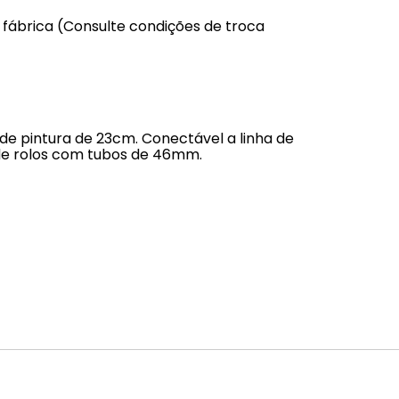
 fábrica (Consulte condições de troca
 de pintura de 23cm. Conectável a linha de
 de rolos com tubos de 46mm.