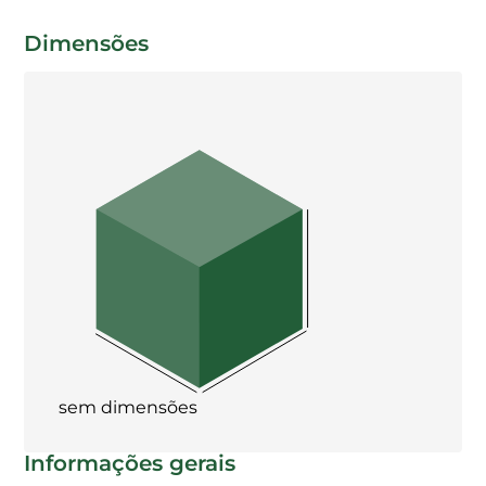
Dimensões
sem dimensões
Informações gerais