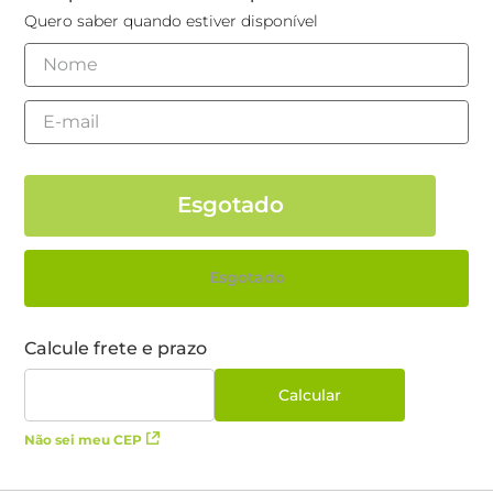
Quero saber quando estiver disponível
Esgotado
Não sei meu CEP