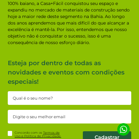
100% baiano, a Casa+Fácil conquistou seu espaço e
expandiu no mercado de materiais de construção sendo
hoje a maior rede deste segmento na Bahia. Ao longo
dos anos aprendemos que mais difícil do que alcançar a
excelência é mantê-la. Por isso, entendemos que nosso
objetivo não é conquistar o sucesso, isso é uma
consequência de nosso esforço diário.
Esteja por dentro de todas as
novidades e eventos com condições
especiais!
Concordo com os
Termos de
Uso e Política de Privacidade.
Cadastrar