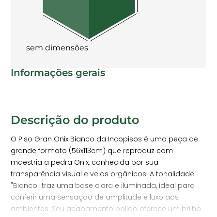
sem dimensões
Informações gerais
Descrição do produto
O Piso Gran Onix Bianco da Incopisos é uma peça de
grande formato (56x113cm) que reproduz com
maestria a pedra Onix, conhecida por sua
transparência visual e veios orgânicos. A tonalidade
"Bianco" traz uma base clara e iluminada, ideal para
conferir uma sensação de amplitude e luxo aos
ambientes. Seu acabamento polido oferece um brilho