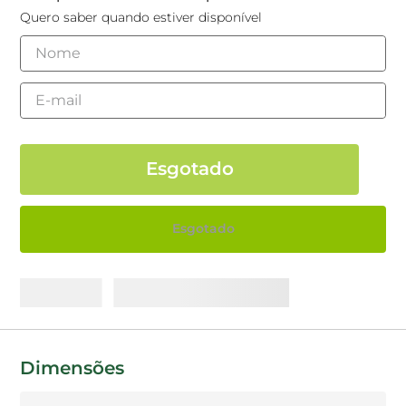
Quero saber quando estiver disponível
Esgotado
Dimensões