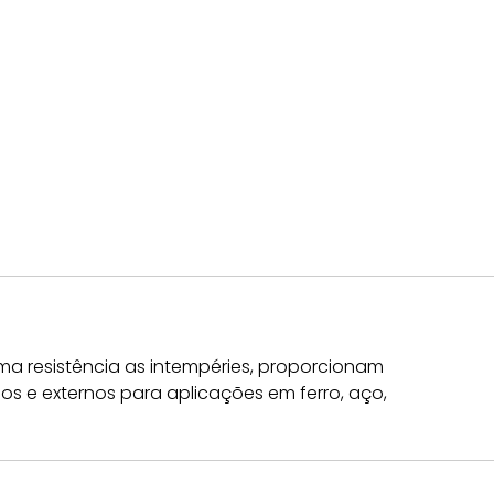
ma resistência as intempéries, proporcionam
os e externos para aplicações em ferro, aço,